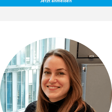
Jetzt anmelden