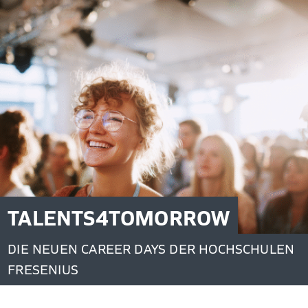
TALENTS4TOMORROW
DIE NEUEN CAREER DAYS DER HOCHSCHULEN
FRESENIUS