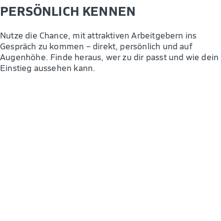
PERSÖNLICH KENNEN
Nutze die Chance, mit attraktiven Arbeitgebern ins
Gespräch zu kommen – direkt, persönlich und auf
Augenhöhe. Finde heraus, wer zu dir passt und wie dein
Einstieg aussehen kann.