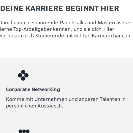
DEINE KARRIERE BEGINNT HIER
Tauche ein in spannende Panel-Talks und Mastercases –
lerne Top-Arbeitgeber kennen, und sie dich. Hier
vernetzen sich Studierende mit echten Karrierechancen.
Corporate Networking
Komme mit Unternehmen und anderen Talenten in
persönlichen Austausch.