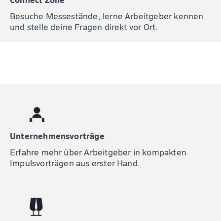
Besuche Messestände, lerne Arbeitgeber kennen
und stelle deine Fragen direkt vor Ort.
Unternehmensvorträge
Erfahre mehr über Arbeitgeber in kompakten
Impulsvorträgen aus erster Hand.