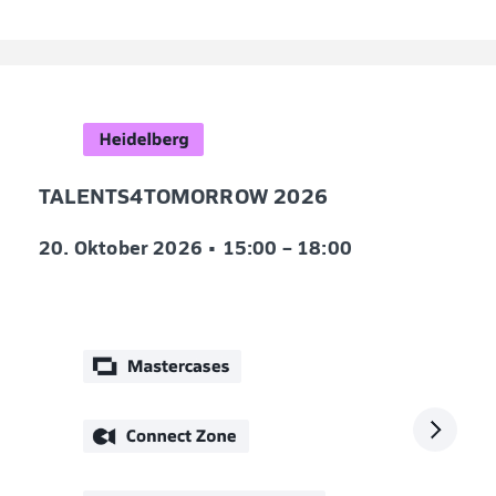
TALENTS4TOMORROW 2026
20. Oktober 2026 • 15:00 – 18:00