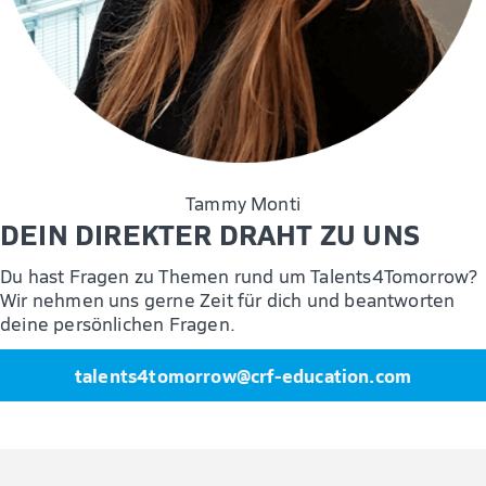
Tammy Monti
DEIN DIREKTER DRAHT ZU UNS
Du hast Fragen zu Themen rund um Talents4Tomorrow?
Wir nehmen uns gerne Zeit für dich und beantworten
deine persönlichen Fragen.
talents4tomorrow@crf-education.com