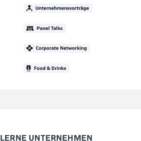
LERNE UNTERNEHMEN