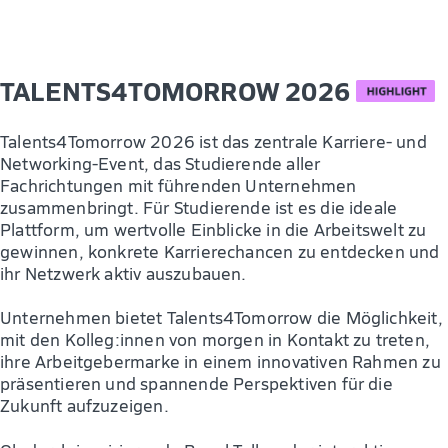
TALENTS4TOMORROW 2026
Talents4Tomorrow 2026 ist das zentrale Karriere- und
Networking-Event, das Studierende aller
Fachrichtungen mit führenden Unternehmen
zusammenbringt. Für Studierende ist es die ideale
Plattform, um wertvolle Einblicke in die Arbeitswelt zu
gewinnen, konkrete Karrierechancen zu entdecken und
ihr Netzwerk aktiv auszubauen.
Unternehmen bietet Talents4Tomorrow die Möglichkeit,
mit den Kolleg:innen von morgen in Kontakt zu treten,
ihre Arbeitgebermarke in einem innovativen Rahmen zu
präsentieren und spannende Perspektiven für die
Zukunft aufzuzeigen.