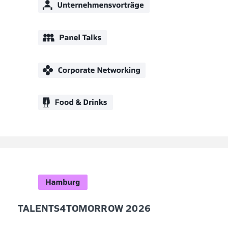
TALENTS4TOMORROW 2026