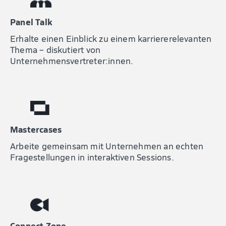
Panel Talk
Erhalte einen Einblick zu einem karriererelevanten
Thema – diskutiert von
Unternehmensvertreter:innen.
Mastercases
Arbeite gemeinsam mit Unternehmen an echten
Fragestellungen in interaktiven Sessions.
Connect Zone