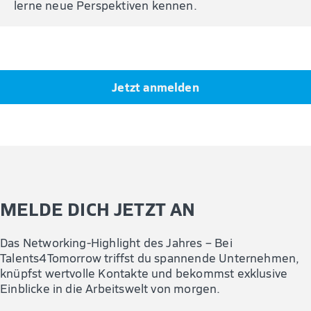
lerne neue Perspektiven kennen.
Jetzt anmelden
MELDE DICH JETZT AN
Das Networking-Highlight des Jahres – Bei
Talents4Tomorrow triffst du spannende Unternehmen,
knüpfst wertvolle Kontakte und bekommst exklusive
Einblicke in die Arbeitswelt von morgen.