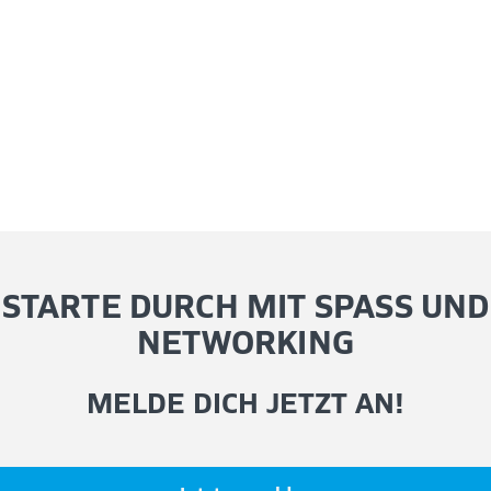
STARTE DURCH MIT SPASS UND
NETWORKING
MELDE DICH JETZT AN!