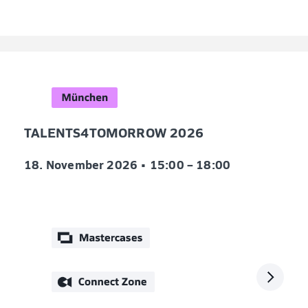
TALENTS4TOMORROW 2026
18. November 2026 •
15:00 – 18:00