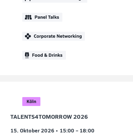
TALENTS4TOMORROW 2026
15. Oktober 2026 •
15:00 – 18:00