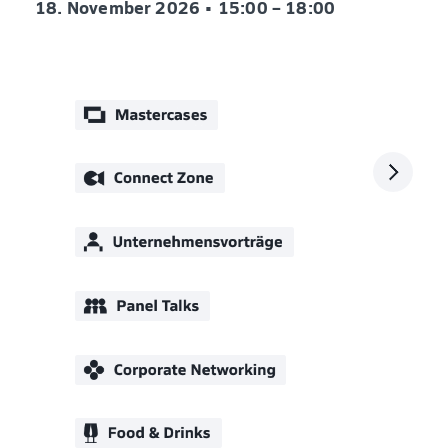
18. November 2026 •
15:00 – 18:00