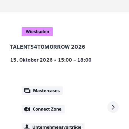
TALENTS4TOMORROW 2026
15. Oktober 2026 •
15:00 – 18:00