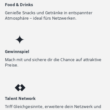
Food & Drinks
Genieße Snacks und Getränke in entspannter
Atmosphäre – ideal fürs Netzwerken.
Gewinnspiel
Mach mit und sichere dir die Chance auf attraktive
Preise.
Talent Network
Triff Gleichgesinnte, erweitere dein Netzwerk und