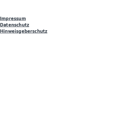
Impressum
Datenschutz
Hinweisgeberschutz